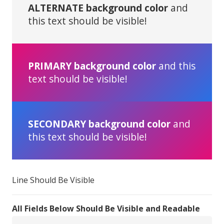
ALTERNATE background color
and
this text should be visible!
PRIMARY background color
and this
text should be visible!
SECONDARY background color
and
this text should be visible!
Line Should Be Visible
All Fields Below Should Be Visible and Readable