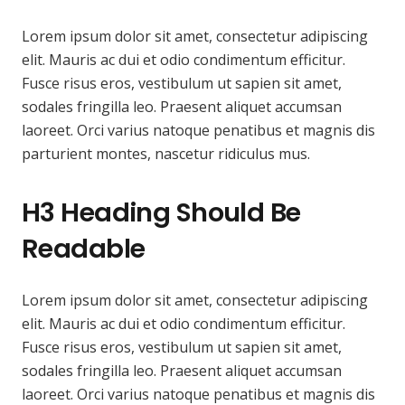
Lorem ipsum dolor sit amet, consectetur adipiscing
elit. Mauris ac dui et odio condimentum efficitur.
Fusce risus eros, vestibulum ut sapien sit amet,
sodales fringilla leo. Praesent aliquet accumsan
laoreet. Orci varius natoque penatibus et magnis dis
parturient montes, nascetur ridiculus mus.
H3 Heading Should Be
Readable
Lorem ipsum dolor sit amet, consectetur adipiscing
elit. Mauris ac dui et odio condimentum efficitur.
Fusce risus eros, vestibulum ut sapien sit amet,
sodales fringilla leo. Praesent aliquet accumsan
laoreet. Orci varius natoque penatibus et magnis dis