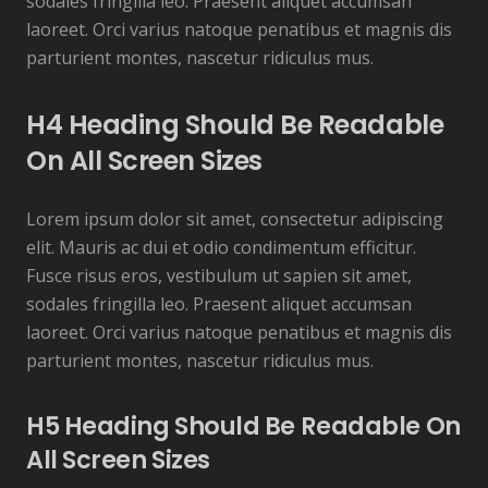
sodales fringilla leo. Praesent aliquet accumsan
laoreet. Orci varius natoque penatibus et magnis dis
parturient montes, nascetur ridiculus mus.
H4 Heading Should Be Readable
On All Screen Sizes
Lorem ipsum dolor sit amet, consectetur adipiscing
elit. Mauris ac dui et odio condimentum efficitur.
Fusce risus eros, vestibulum ut sapien sit amet,
sodales fringilla leo. Praesent aliquet accumsan
laoreet. Orci varius natoque penatibus et magnis dis
parturient montes, nascetur ridiculus mus.
H5 Heading Should Be Readable On
All Screen Sizes