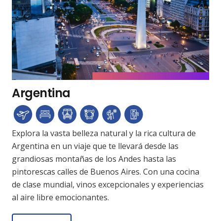
Argentina
Explora la vasta belleza natural y la rica cultura de
Argentina en un viaje que te llevará desde las
grandiosas montañas de los Andes hasta las
pintorescas calles de Buenos Aires. Con una cocina
de clase mundial, vinos excepcionales y experiencias
al aire libre emocionantes.