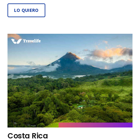
LO QUIERO
Costa Rica