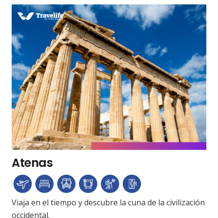
Atenas
Viaja en el tiempo y descubre la cuna de la civilización
occidental.