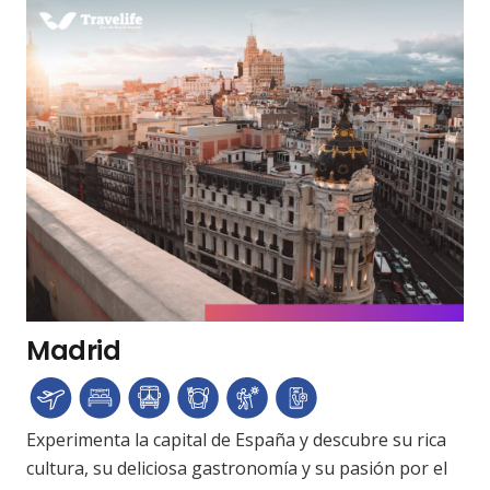
Madrid
Experimenta la capital de España y descubre su rica
cultura, su deliciosa gastronomía y su pasión por el