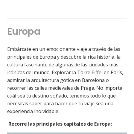
Europa
Embárcate en un emocionante viaje a través de las
principales de Europa y descubre la rica historia, la
cultura fascinante de algunas de las ciudades más
icónicas del mundo. Explorar la Torre Eiffel en París,
admirar la arquitectura gótica en Barcelona o
recorrer las calles medievales de Praga. No importa
cuál sea tu destino soñado, tenemos todo lo que
necesitas saber para hacer que tu viaje sea una
experiencia inolvidable.
Recorre las principales capitales de Europa: