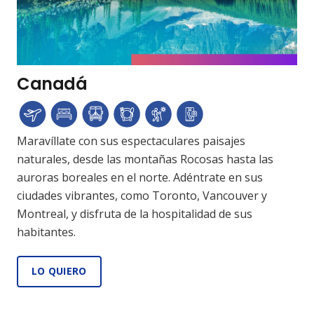
Canadá
Maravíllate con sus espectaculares paisajes
naturales, desde las montañas Rocosas hasta las
auroras boreales en el norte. Adéntrate en sus
ciudades vibrantes, como Toronto, Vancouver y
Montreal, y disfruta de la hospitalidad de sus
habitantes.
LO QUIERO