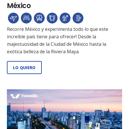
México
Recorre México y experimenta todo lo que este
increíble país tiene para ofrecer! Desde la
majestuosidad de la Ciudad de México hasta la
exótica belleza de la Riviera Maya.
LO QUIERO