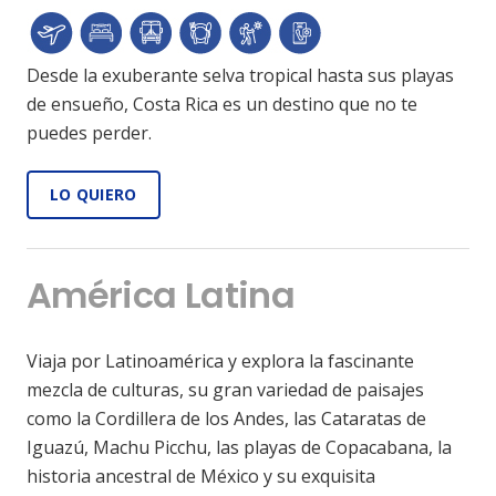
Desde la exuberante selva tropical hasta sus playas
de ensueño, Costa Rica es un destino que no te
puedes perder.
LO QUIERO
América Latina
Viaja por Latinoamérica y explora la fascinante
mezcla de culturas, su gran variedad de paisajes
como la Cordillera de los Andes, las Cataratas de
Iguazú, Machu Picchu, las playas de Copacabana, la
historia ancestral de México y su exquisita