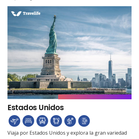
Estados Unidos
Viaja por Estados Unidos y explora la gran variedad