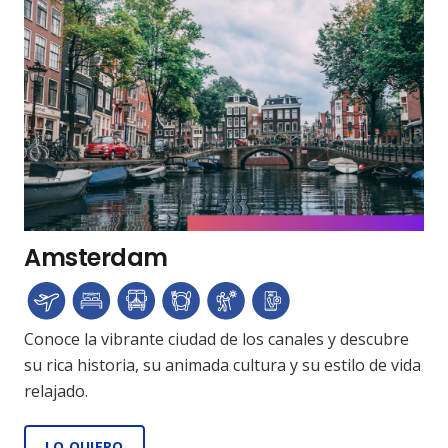
Amsterdam
Conoce la vibrante ciudad de los canales y descubre
su rica historia, su animada cultura y su estilo de vida
relajado.
LO QUIERO