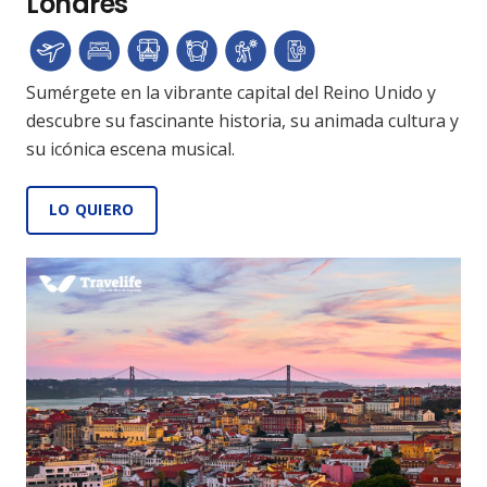
Londres
Sumérgete en la vibrante capital del Reino Unido y
descubre su fascinante historia, su animada cultura y
su icónica escena musical.
LO QUIERO