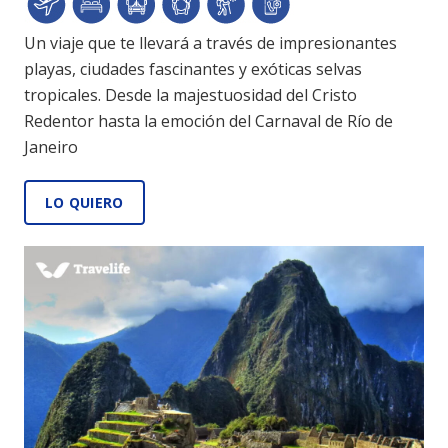
Un viaje que te llevará a través de impresionantes
playas, ciudades fascinantes y exóticas selvas
tropicales. Desde la majestuosidad del Cristo
Redentor hasta la emoción del Carnaval de Río de
Janeiro
LO QUIERO