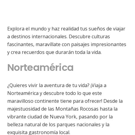
Explora el mundo y haz realidad tus sueños de viajar
a destinos internacionales. Descubre culturas
fascinantes, maravíllate con paisajes impresionantes
y crea recuerdos que durarán toda la vida.
Norteamérica
¿Quieres vivir la aventura de tu vida? ¡Viaja a
Norteamérica y descubre todo lo que este
maravilloso continente tiene para ofrecer! Desde la
majestuosidad de las Montañas Rocosas hasta la
vibrante ciudad de Nueva York, pasando por la
belleza natural de los parques nacionales y la
exquisita gastronomía local.