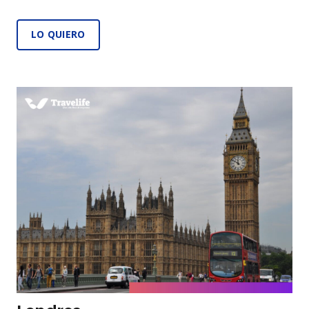
LO QUIERO