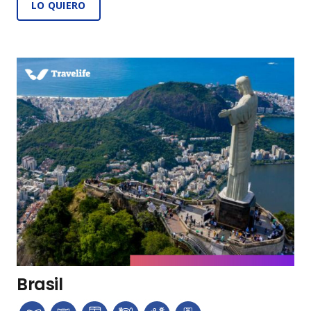
LO QUIERO
Brasil