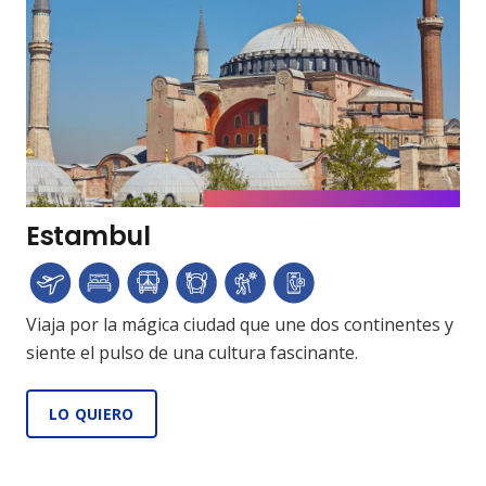
Estambul
Viaja por la mágica ciudad que une dos continentes y
siente el pulso de una cultura fascinante.
LO QUIERO