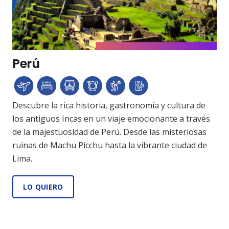
Perú
Descubre la rica historia, gastronomía y cultura de
los antiguos Incas en un viaje emocionante a través
de la majestuosidad de Perú. Desde las misteriosas
ruinas de Machu Picchu hasta la vibrante ciudad de
Lima.
LO QUIERO