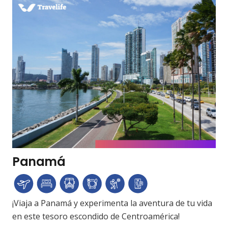
Panamá
¡Viaja a Panamá y experimenta la aventura de tu vida
en este tesoro escondido de Centroamérica!