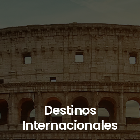
Destinos
Internacionales