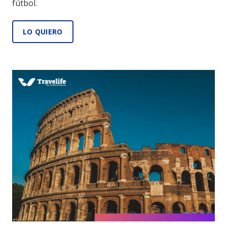
fútbol.
LO QUIERO