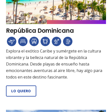
República Dominicana
Explora el exótico Caribe y sumérgete en la cultura
vibrante y la belleza natural de la República
Dominicana. Desde playas de ensueño hasta
emocionantes aventuras al aire libre, hay algo para
todos en este destino fascinante.
LO QUIERO