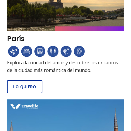
París
Explora la ciudad del amor y descubre los encantos
de la ciudad más romántica del mundo.
LO QUIERO