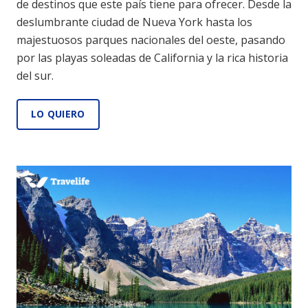
de destinos que este país tiene para ofrecer. Desde la
deslumbrante ciudad de Nueva York hasta los
majestuosos parques nacionales del oeste, pasando
por las playas soleadas de California y la rica historia
del sur.
LO QUIERO