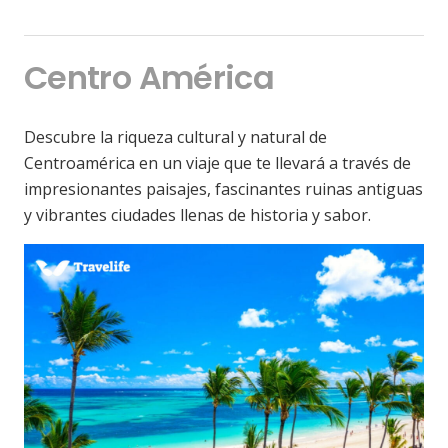
Centro América
Descubre la riqueza cultural y natural de
Centroamérica en un viaje que te llevará a través de
impresionantes paisajes, fascinantes ruinas antiguas
y vibrantes ciudades llenas de historia y sabor.