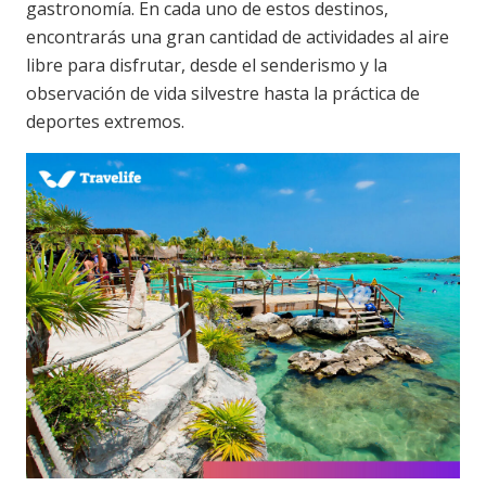
gastronomía. En cada uno de estos destinos,
encontrarás una gran cantidad de actividades al aire
libre para disfrutar, desde el senderismo y la
observación de vida silvestre hasta la práctica de
deportes extremos.