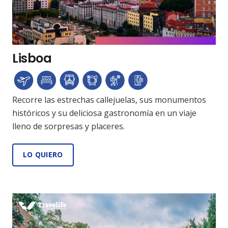
Lisboa
Recorre las estrechas callejuelas, sus monumentos
históricos y su deliciosa gastronomía en un viaje
lleno de sorpresas y placeres.
LO QUIERO