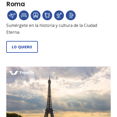
Roma
Sumérgete en la historia y cultura de la Ciudad
Eterna.
LO QUIERO