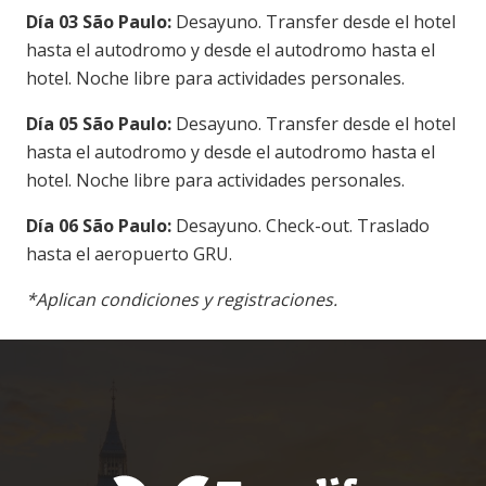
Día 03 São Paulo:
Desayuno. Transfer desde el hotel
hasta el autodromo y desde el autodromo hasta el
hotel. Noche libre para actividades personales.
Día 05 São Paulo:
Desayuno. Transfer desde el hotel
hasta el autodromo y desde el autodromo hasta el
hotel. Noche libre para actividades personales.
Día 06 São Paulo:
Desayuno. Check-out. Traslado
hasta el aeropuerto GRU.
*Aplican condiciones y registraciones.