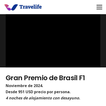
Gran Premio de Brasil F1
Noviembre de 2024.
Desde 951 USD precio por persona.
4 noches de alojamiento con desayuno.