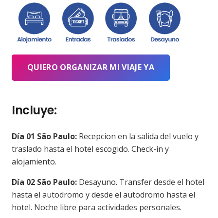
QUIERO ORGANIZAR MI VIAJE YA
Incluye:
Día 01 São Paulo:
Recepcion en la salida del vuelo y
traslado hasta el hotel escogido. Check-in y
alojamiento.
Día 02 São Paulo:
Desayuno. Transfer desde el hotel
hasta el autodromo y desde el autodromo hasta el
hotel. Noche libre para actividades personales.