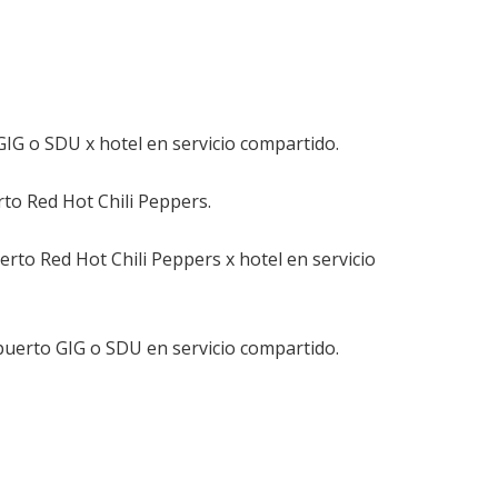
IG o SDU x hotel en servicio compartido.
rto Red Hot Chili Peppers.
erto Red Hot Chili Peppers x hotel en servicio
puerto GIG o SDU en servicio compartido.