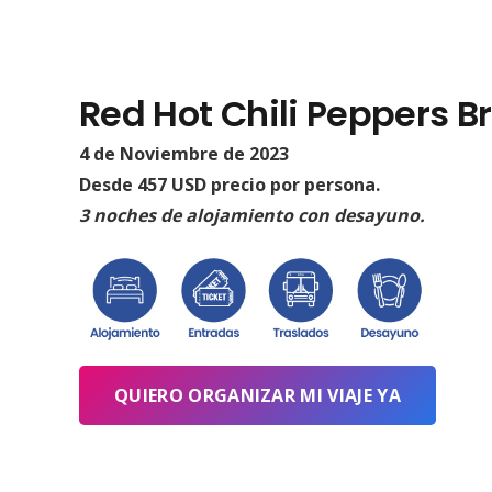
Red Hot Chili Peppers Br
4 de Noviembre de 2023
Desde 457 USD precio por persona.
3 noches de alojamiento con desayuno.
QUIERO ORGANIZAR MI VIAJE YA