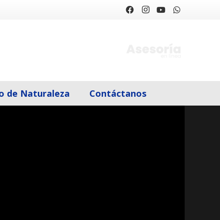
o de Naturaleza
Contáctanos