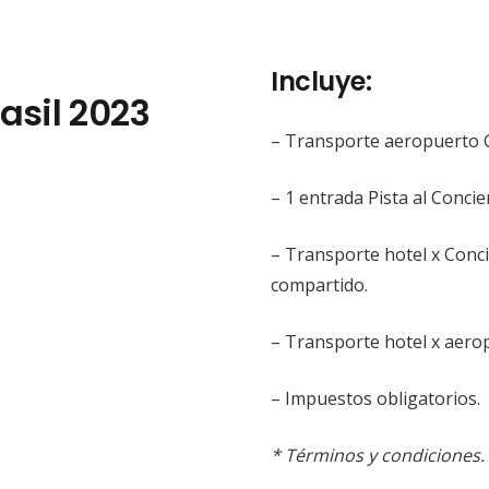
Incluye:
asil 2023
– Transporte aeropuerto G
– 1 entrada Pista al Concie
– Transporte hotel x Conci
compartido.
– Transporte hotel x aero
– Impuestos obligatorios.
* Términos y condiciones.