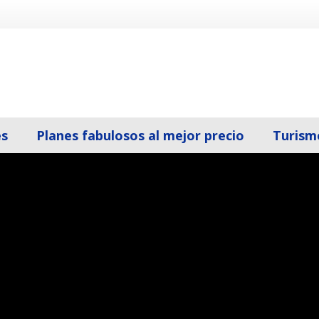
es
Planes fabulosos al mejor precio
Turism