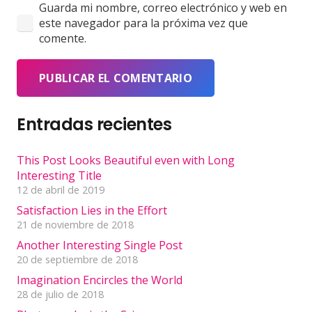
Guarda mi nombre, correo electrónico y web en
este navegador para la próxima vez que
comente.
PUBLICAR EL COMENTARIO
Entradas recientes
This Post Looks Beautiful even with Long
Interesting Title
12 de abril de 2019
Satisfaction Lies in the Effort
21 de noviembre de 2018
Another Interesting Single Post
20 de septiembre de 2018
Imagination Encircles the World
28 de julio de 2018