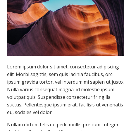
Lorem ipsum dolor sit amet, consectetur adipiscing
elit. Morbi sagittis, sem quis lacinia faucibus, orci
ipsum gravida tortor, vel interdum mi sapien ut justo.
Nulla varius consequat magna, id molestie ipsum
volutpat quis. Suspendisse consectetur fringilla
suctus. Pellentesque ipsum erat, facilisis ut venenatis
eu, sodales vel dolor.
Nullam dictum felis eu pede mollis pretium. Integer