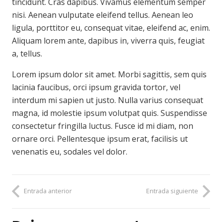
tincidunt. Cras dapibus. Vivamus elementum semper
nisi. Aenean vulputate eleifend tellus. Aenean leo
ligula, porttitor eu, consequat vitae, eleifend ac, enim.
Aliquam lorem ante, dapibus in, viverra quis, feugiat
a, tellus.
Lorem ipsum dolor sit amet. Morbi sagittis, sem quis
lacinia faucibus, orci ipsum gravida tortor, vel
interdum mi sapien ut justo. Nulla varius consequat
magna, id molestie ipsum volutpat quis. Suspendisse
consectetur fringilla luctus. Fusce id mi diam, non
ornare orci. Pellentesque ipsum erat, facilisis ut
venenatis eu, sodales vel dolor.
Entrada anterior
Entrada siguiente