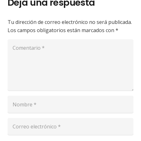
Deja una respuesta
Tu dirección de correo electrónico no será publicada.
Los campos obligatorios están marcados con
*