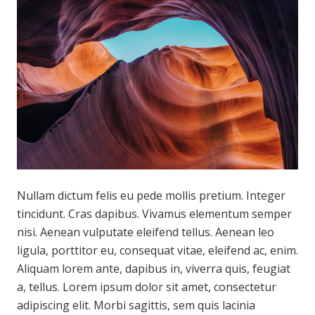
Nullam dictum felis eu pede mollis pretium. Integer
tincidunt. Cras dapibus. Vivamus elementum semper
nisi. Aenean vulputate eleifend tellus. Aenean leo
ligula, porttitor eu, consequat vitae, eleifend ac, enim.
Aliquam lorem ante, dapibus in, viverra quis, feugiat
a, tellus. Lorem ipsum dolor sit amet, consectetur
adipiscing elit. Morbi sagittis, sem quis lacinia