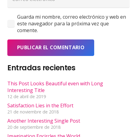
Guarda mi nombre, correo electrónico y web en
este navegador para la próxima vez que
comente.
PUBLICAR EL COMENTARIO
Entradas recientes
This Post Looks Beautiful even with Long
Interesting Title
12 de abril de 2019
Satisfaction Lies in the Effort
21 de noviembre de 2018
Another Interesting Single Post
20 de septiembre de 2018
Imagination Encircles the World