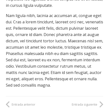
in cursus ligula vulputate.
Nam ligula nibh, lacinia ac accumsan at, congue eget
dui. Cras a lorem tincidunt, laoreet orci nec, venenatis
est. Pellentesque velit felis, dictum pulvinar laoreet
quis, ornare id diam. Donec pharetra ante at augue
dictum, vel tincidunt tortor luctus. Maecenas nisl sem,
accumsan sit amet leo molestie, tristique tristique ex.
Phasellus malesuada nibh eu diam sagittis sagittis.
Sed dui est, laoreet eu ex non, fermentum interdum
odio. Vestibulum consectetur rutrum metus, ut
mattis nunc lacinia eget. Etiam id sem feugiat, auctor
mi eget, aliquet eros. Pellentesque et ornare nulla.
Sed sed convallis magna.
Entrada anterior
Entrada siguiente