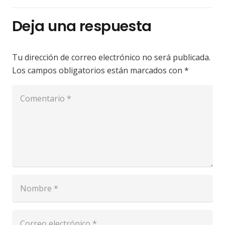
Deja una respuesta
Tu dirección de correo electrónico no será publicada.
Los campos obligatorios están marcados con
*