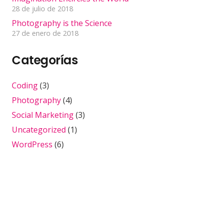
28 de julio de 2018
Photography is the Science
27 de enero de 2018
Categorías
Coding
(3)
Photography
(4)
Social Marketing
(3)
Uncategorized
(1)
WordPress
(6)